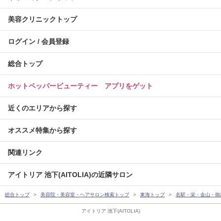
美容クリニックトップ
ログイン / 会員登録
総合トップ
ホットペッパービューティー アプリをゲット
近くのエリアから探す
オススメ特集から探す
関連リンク
アイトリア 池下(AITOLIA)の近隣サロン
総合トップ
美容院・美容室・ヘアサロン検索トップ
東海トップ
名駅・栄・金山・御
アイトリア 池下(AITOLIA)