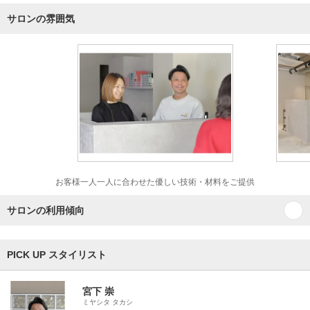
サロンの雰囲気
お客様一人一人に合わせた優しい技術・材料をご提供
サロンの利用傾向
PICK UP スタイリスト
宮下 崇
ミヤシタ タカシ