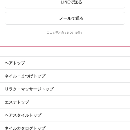
LINEで送る
メールで送る
口コミ平均点：
5.00
（9件）
ヘアトップ
ネイル・まつげトップ
リラク・マッサージトップ
エステトップ
ヘアスタイルトップ
ネイルカタログトップ