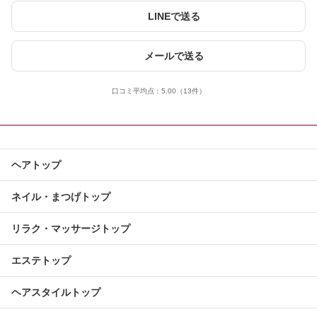
LINEで送る
メールで送る
口コミ平均点：
5.00
（13件）
ヘアトップ
ネイル・まつげトップ
リラク・マッサージトップ
エステトップ
ヘアスタイルトップ