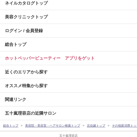
ネイルカタログトップ
美容クリニックトップ
ログイン / 会員登録
総合トップ
ホットペッパービューティー アプリをゲット
近くのエリアから探す
オススメ特集から探す
関連リンク
五十嵐理容店の近隣サロン
総合トップ
美容院・美容室・ヘアサロン検索トップ
北信越トップ
その他新潟県トッ
五十嵐理容店