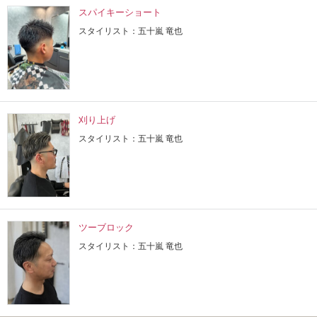
スパイキーショート
スタイリスト：五十嵐 竜也
刈り上げ
スタイリスト：五十嵐 竜也
ツーブロック
スタイリスト：五十嵐 竜也