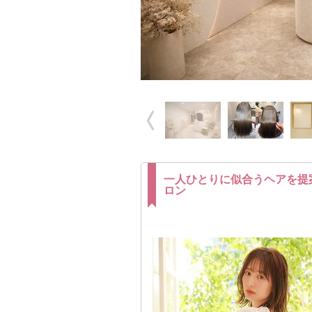
一人ひとりに似合うヘアを提
ロン