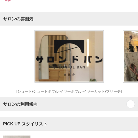
ーチ
サロンの雰囲気
[ショート/ショートボブ/レイヤーボブ/レイヤーカット/ブリーチ]
サロンの利用傾向
PICK UP スタイリスト