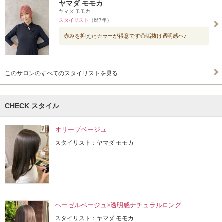
ヤマダ モモカ
ヤマダ モモカ
スタイリスト
（歴7年）
赤みを抑えたカラーが得意です◎垢抜け透明感ヘ♪
このサロンのすべてのスタイリストを見る
CHECK スタイル
オリーブベージュ
スタイリスト：ヤマダ モモカ
ヘーゼルベージュ×透明感ナチュラルロング
スタイリスト：ヤマダ モモカ