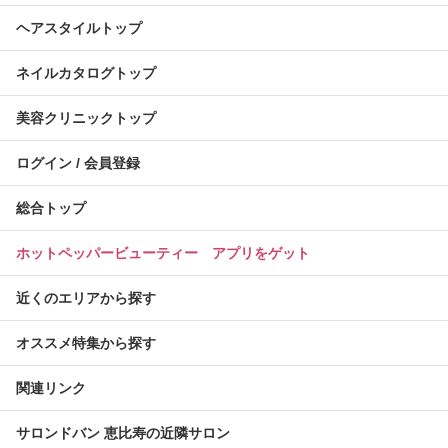
ヘアスタイルトップ
ネイルカタログトップ
美容クリニックトップ
ログイン / 会員登録
総合トップ
ホットペッパービューティー アプリをゲット
近くのエリアから探す
オススメ特集から探す
関連リンク
サロンドバン 恵比寿の近隣サロン