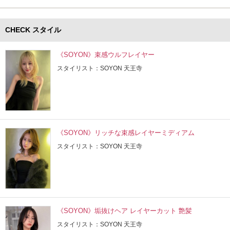
CHECK スタイル
《SOYON》束感ウルフレイヤー
スタイリスト：SOYON 天王寺
《SOYON》リッチな束感レイヤーミディアム
スタイリスト：SOYON 天王寺
《SOYON》垢抜けヘア レイヤーカット 艶髪
スタイリスト：SOYON 天王寺