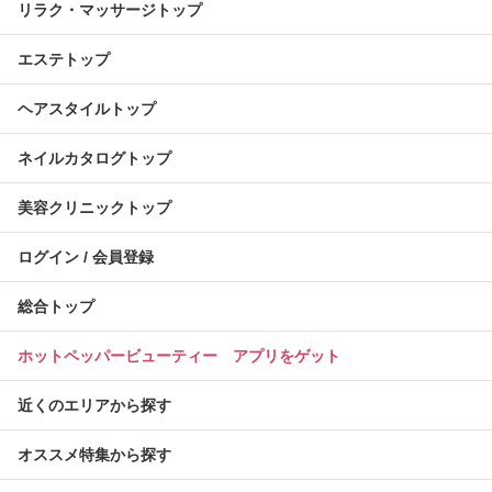
リラク・マッサージトップ
エステトップ
ヘアスタイルトップ
ネイルカタログトップ
美容クリニックトップ
ログイン / 会員登録
総合トップ
ホットペッパービューティー アプリをゲット
近くのエリアから探す
オススメ特集から探す