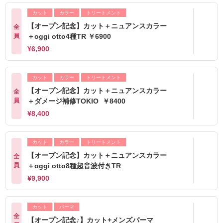
カット
カラー
トリートメント
【オープン記念】カット＋ニュアンスカラー
全
員
＋oggi otto4種TR ￥6900
¥6,900
カット
カラー
トリートメント
【オープン記念】カット＋ニュアンスカラー
全
員
＋ダメージ補修TOKIO ￥8400
¥8,400
カット
カラー
トリートメント
【オープン記念】カット＋ニュアンスカラー
全
員
＋oggi otto8種超音波付きTR
¥9,900
カット
パーマ
全
【オープン記念♪】カット+メンズパーマ