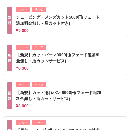
カット
その他
シェービング・メンズカット5000円(フェード
新
規
追加料金無し・眉カット付き)
¥5,000
カット
パーマ
【新規】カットパーマ8900円(フェード追加料
新
規
金無し・眉カットサービス)
¥8,900
カット
パーマ
【新規】カット濡れパン 8900円(フェード追加
新
規
料金無し・眉カットサービス)
¥8,900
カット
パーマ