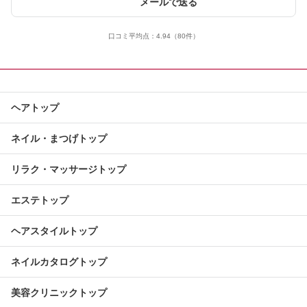
メールで送る
口コミ平均点：
4.94
（80件）
ヘアトップ
ネイル・まつげトップ
リラク・マッサージトップ
エステトップ
ヘアスタイルトップ
ネイルカタログトップ
美容クリニックトップ