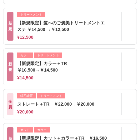
トリートメント
【新規限定】髪へのご褒美トリートメントエ
新
規
ステ ￥14,500 →￥12,500
¥12,500
カラー
トリートメント
【新規限定】カラー＋TR
新
規
￥16,500→￥14,500
¥14,500
縮毛矯正
トリートメント
全
ストレート＋TR ￥22,000→￥20,000
員
¥20,000
カット
カラー
【新規限定】カット＋カラー＋TR ￥16,500
新