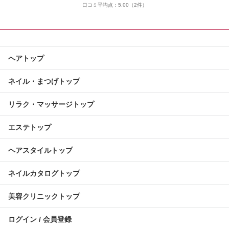
口コミ平均点：
5.00
（2件）
ヘアトップ
ネイル・まつげトップ
リラク・マッサージトップ
エステトップ
ヘアスタイルトップ
ネイルカタログトップ
美容クリニックトップ
ログイン / 会員登録