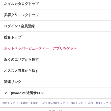
ネイルカタログトップ
美容クリニックトップ
ログイン / 会員登録
総合トップ
ホットペッパービューティー アプリをゲット
近くのエリアから探す
オススメ特集から探す
関連リンク
マド(mado)の近隣サロン
総合トップ
美容院・美容室・ヘアサロン検索トップ
四国トップ
高松・香川トップ