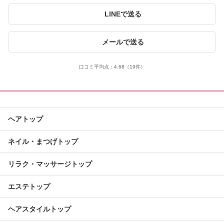
LINEで送る
メールで送る
口コミ平均点：
4.68
（19件）
ヘアトップ
ネイル・まつげトップ
リラク・マッサージトップ
エステトップ
ヘアスタイルトップ