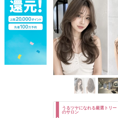
うるツヤになれる厳選トリー
のサロン