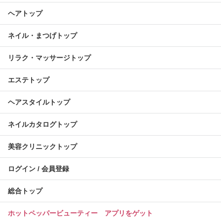
ヘアトップ
ネイル・まつげトップ
リラク・マッサージトップ
エステトップ
ヘアスタイルトップ
ネイルカタログトップ
美容クリニックトップ
ログイン / 会員登録
総合トップ
ホットペッパービューティー アプリをゲット