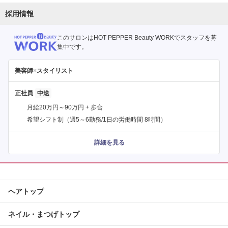
採用情報
このサロンはHOT PEPPER Beauty WORKでスタッフを募
集中です。
美容師
×
スタイリスト
正社員
月給20万円～90万円 + 歩合
希望シフト制（週5～6勤務/1日の労働時間 8時間）
詳細を見る
ヘアトップ
ネイル・まつげトップ