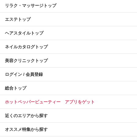
リラク・マッサージトップ
エステトップ
ヘアスタイルトップ
ネイルカタログトップ
美容クリニックトップ
ログイン / 会員登録
総合トップ
ホットペッパービューティー アプリをゲット
近くのエリアから探す
オススメ特集から探す