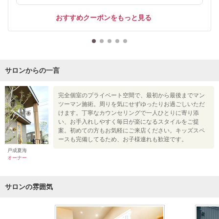
おすすめクーポンをもっと見る
サロンからの一言
完全個室のプライベート空間で、最初から最後までマン
ツーマン施術。周りを気にせずゆったりお過ごしいただ
けます。丁寧なカウンセリングで一人ひとりに寄り添
い、お手入れしやすく毎日が楽になるスタイルをご提
案。初めての方もお気軽にご来店ください。キッズスペ
ースも完備してるため、お子様連れも歓迎です。
戸成夏海
オーナー
サロンの雰囲気