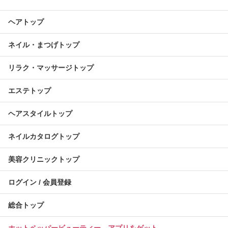
ヘアトップ
ネイル・まつげトップ
リラク・マッサージトップ
エステトップ
ヘアスタイルトップ
ネイルカタログトップ
美容クリニックトップ
ログイン / 会員登録
総合トップ
ホットペッパービューティー アプリをゲット