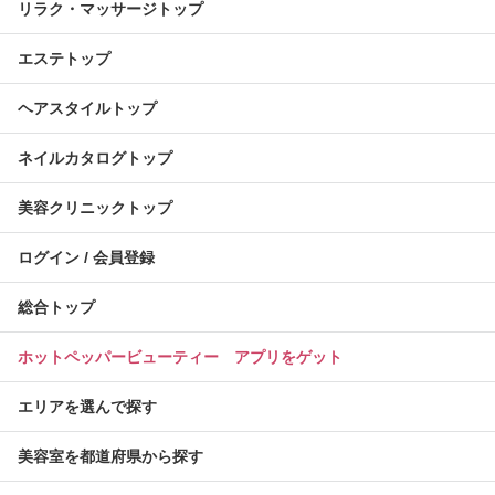
リラク・マッサージトップ
エステトップ
ヘアスタイルトップ
ネイルカタログトップ
美容クリニックトップ
ログイン / 会員登録
総合トップ
ホットペッパービューティー アプリをゲット
エリアを選んで探す
美容室を都道府県から探す