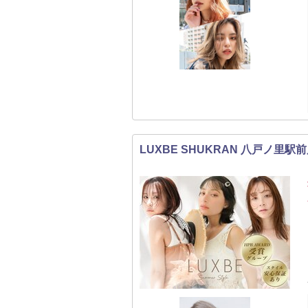
LUXBE SHUKRAN 八戸ノ里