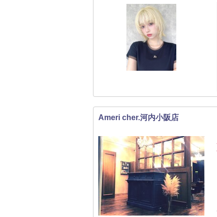
Ameri cher.河内小阪店