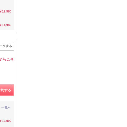
￥12,980
￥14,980
ークする
だからこそ
予約する
一覧へ
￥12,000