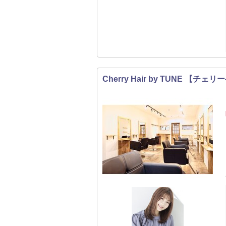
Cherry Hair by TUNE 【