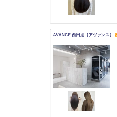
AVANCE.西田辺【アヴァンス】