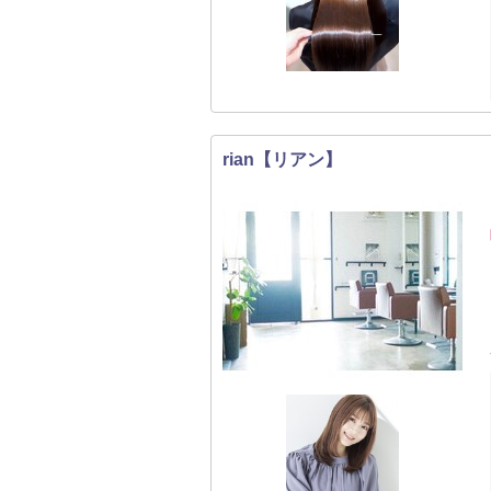
rian【リアン】