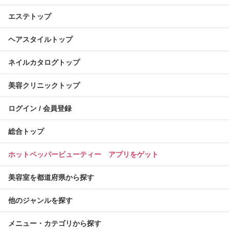
エステトップ
ヘアスタイルトップ
ネイルカタログトップ
美容クリニックトップ
ログイン / 会員登録
総合トップ
ホットペッパービューティー アプリをゲット
美容室を都道府県から探す
他のジャンルを探す
メニュー・カテゴリから探す