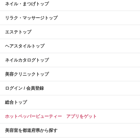
ネイル・まつげトップ
リラク・マッサージトップ
エステトップ
ヘアスタイルトップ
ネイルカタログトップ
美容クリニックトップ
ログイン / 会員登録
総合トップ
ホットペッパービューティー アプリをゲット
美容室を都道府県から探す