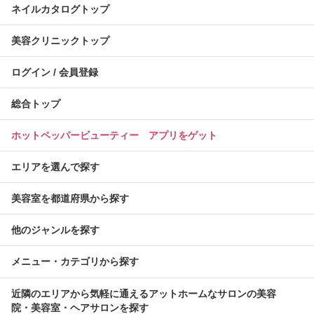
ネイルカタログトップ
美容クリニックトップ
ログイン / 会員登録
総合トップ
ホットペッパービューティー アプリをゲット
エリアを選んで探す
美容室を都道府県から探す
他のジャンルを探す
メニュー・カテゴリから探す
近隣のエリアから気軽に通えるアットホームなサロンの美容
院・美容室・ヘアサロンを探す