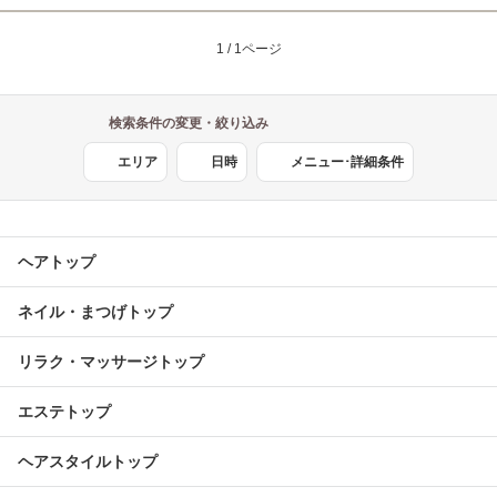
1 / 1ページ
検索条件の変更・絞り込み
エリア
日時
メニュー･詳細条件
ヘアトップ
ネイル・まつげトップ
リラク・マッサージトップ
エステトップ
ヘアスタイルトップ