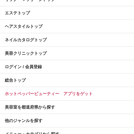
エステトップ
ヘアスタイルトップ
ネイルカタログトップ
美容クリニックトップ
ログイン / 会員登録
総合トップ
ホットペッパービューティー アプリをゲット
美容室を都道府県から探す
他のジャンルを探す