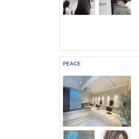
PEACE