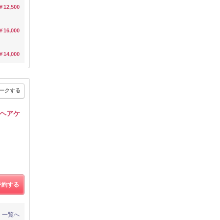
￥12,500
￥16,000
￥14,000
ークする
◎ヘアケ
予約する
一覧へ