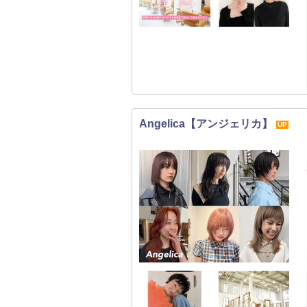
Angelica【アンジェリカ】
UP