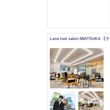
Lana hair salon IWATSU