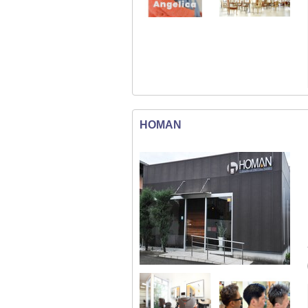
HOMAN