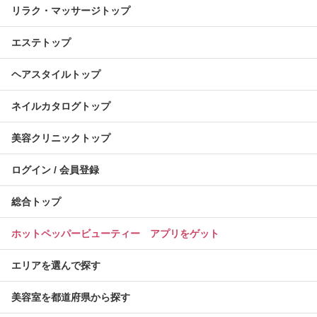
リラク・マッサージトップ
エステトップ
ヘアスタイルトップ
ネイルカタログトップ
美容クリニックトップ
ログイン / 会員登録
総合トップ
ホットペッパービューティー アプリをゲット
エリアを選んで探す
美容室を都道府県から探す