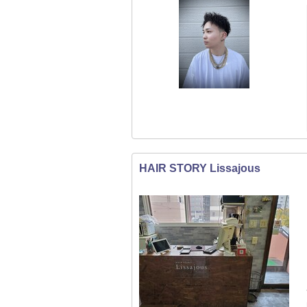
HAIR STORY Lissajous