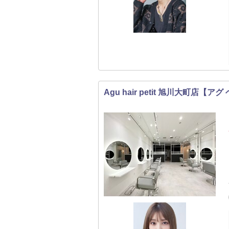
Agu hair petit 旭川大町店【ア