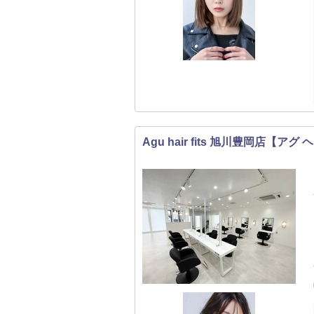
Agu hair fits 旭川豊岡店【ア