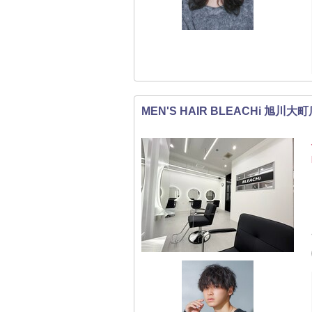
MEN'S HAIR BLEACHi 旭