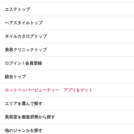
エステトップ
ヘアスタイルトップ
ネイルカタログトップ
美容クリニックトップ
ログイン / 会員登録
総合トップ
ホットペッパービューティー アプリをゲット
エリアを選んで探す
美容室を都道府県から探す
他のジャンルを探す