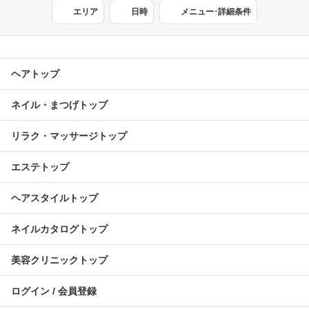
エリア
日時
メニュー･詳細条件
ヘアトップ
ネイル・まつげトップ
リラク・マッサージトップ
エステトップ
ヘアスタイルトップ
ネイルカタログトップ
美容クリニックトップ
ログイン / 会員登録