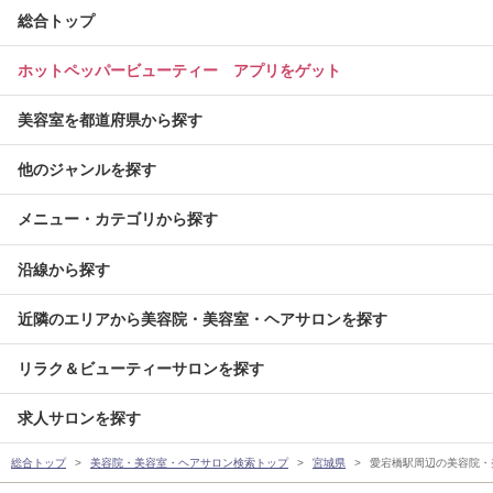
総合トップ
ホットペッパービューティー アプリをゲット
美容室を都道府県から探す
他のジャンルを探す
メニュー・カテゴリから探す
沿線から探す
近隣のエリアから美容院・美容室・ヘアサロンを探す
リラク＆ビューティーサロンを探す
求人サロンを探す
総合トップ
美容院・美容室・ヘアサロン検索トップ
宮城県
愛宕橋駅周辺の美容院・