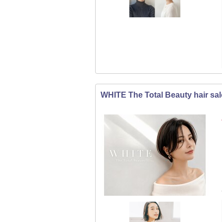
WHITE The Total Beauty hair sa