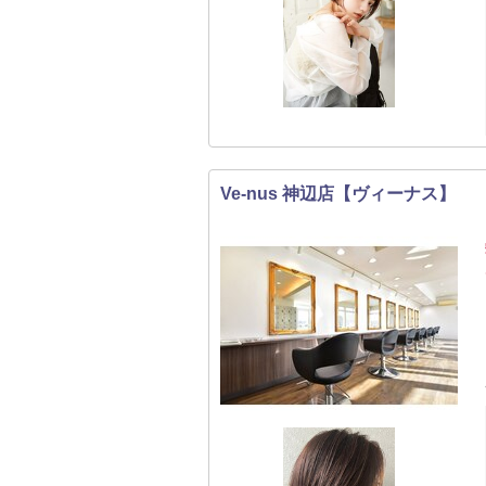
Ve-nus 神辺店【ヴィーナス】