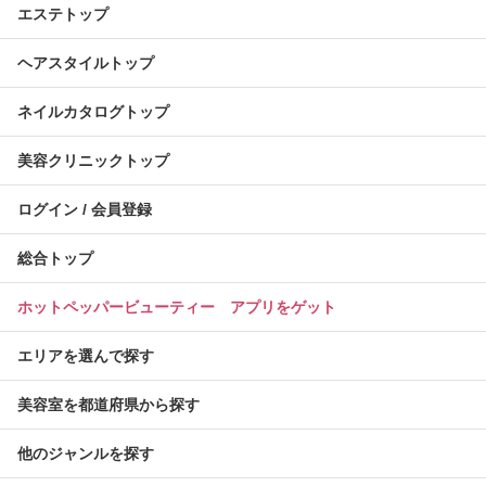
エステトップ
ヘアスタイルトップ
ネイルカタログトップ
美容クリニックトップ
ログイン / 会員登録
総合トップ
ホットペッパービューティー アプリをゲット
エリアを選んで探す
美容室を都道府県から探す
他のジャンルを探す