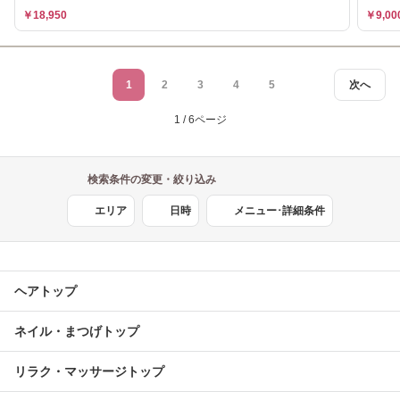
￥18,950
￥9,00
1
2
3
4
5
次へ
1 / 6ページ
検索条件の変更・絞り込み
エリア
日時
メニュー･詳細条件
ヘアトップ
ネイル・まつげトップ
リラク・マッサージトップ