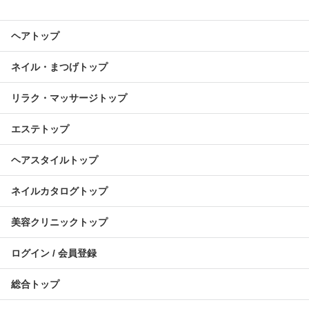
ヘアトップ
ネイル・まつげトップ
リラク・マッサージトップ
エステトップ
ヘアスタイルトップ
ネイルカタログトップ
美容クリニックトップ
ログイン / 会員登録
総合トップ