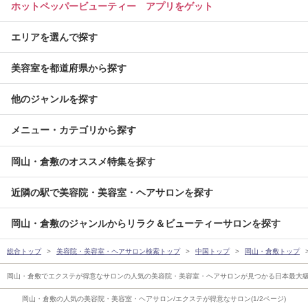
ホットペッパービューティー アプリをゲット
エリアを選んで探す
美容室を都道府県から探す
他のジャンルを探す
メニュー・カテゴリから探す
岡山・倉敷のオススメ特集を探す
近隣の駅で美容院・美容室・ヘアサロンを探す
岡山・倉敷のジャンルからリラク＆ビューティーサロンを探す
総合トップ
美容院・美容室・ヘアサロン検索トップ
中国トップ
岡山・倉敷トップ
岡山・倉敷でエクステが得意なサロンの人気の美容院・美容室・ヘアサロンが見つかる日本最大
岡山・倉敷の人気の美容院・美容室・ヘアサロン/エクステが得意なサロン(1/2ページ)