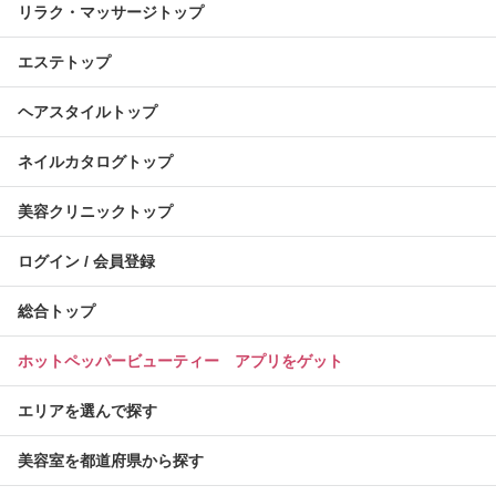
リラク・マッサージトップ
エステトップ
ヘアスタイルトップ
ネイルカタログトップ
美容クリニックトップ
ログイン / 会員登録
総合トップ
ホットペッパービューティー アプリをゲット
エリアを選んで探す
美容室を都道府県から探す