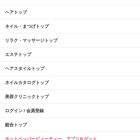
ヘアトップ
ネイル・まつげトップ
リラク・マッサージトップ
エステトップ
ヘアスタイルトップ
ネイルカタログトップ
美容クリニックトップ
ログイン / 会員登録
総合トップ
ホットペッパービューティー アプリをゲット