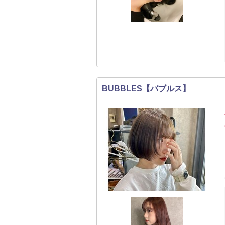
BUBBLES【バブルス】