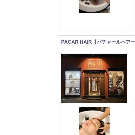
PACAR HAIR【パチャールヘア