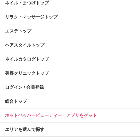
ネイル・まつげトップ
リラク・マッサージトップ
エステトップ
ヘアスタイルトップ
ネイルカタログトップ
美容クリニックトップ
ログイン / 会員登録
総合トップ
ホットペッパービューティー アプリをゲット
エリアを選んで探す