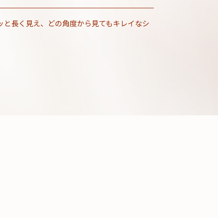
ッと長く見え、どの角度から見てもキレイなシ