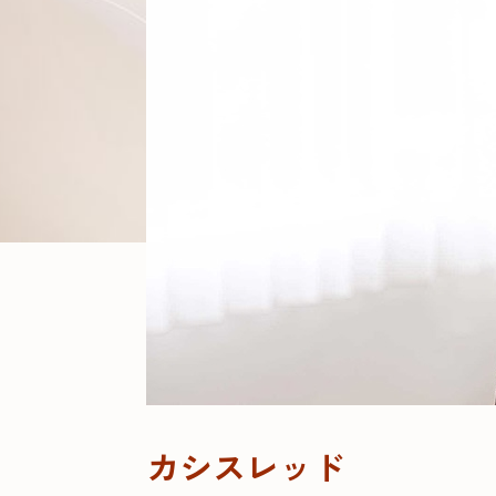
カシスレッド