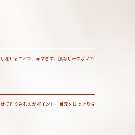
し混ぜることで、赤すぎず、肌なじみのよいカ
わせて作り込むのがポイント。目元をはっきり見