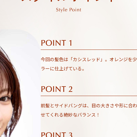
今回の髪色は「カシスレッド」。オレンジを少
ラーに仕上げている。
前髪とサイドバングは、目の大きさや形に合
せてくれる絶妙なバランス！