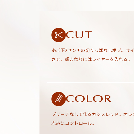
あご下2センチの切りっぱなしボブ。サ
させ、顔まわりにはレイヤーを入れる。
ブリーチなしで作るカシスレッド。オレ
赤みにコントロール。