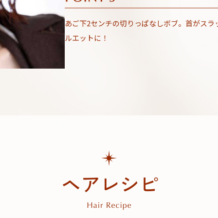
あご下2センチの切りっぱなしボブ。首がスラ
ルエットに！
ヘアレシピ