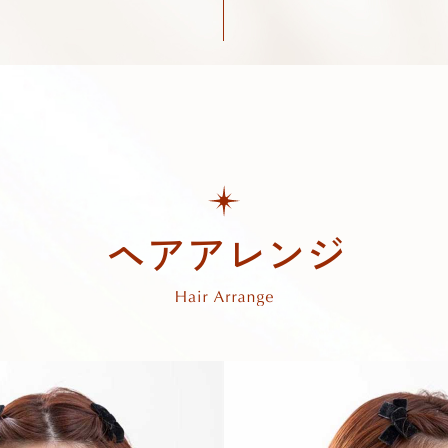
ヘアアレンジ