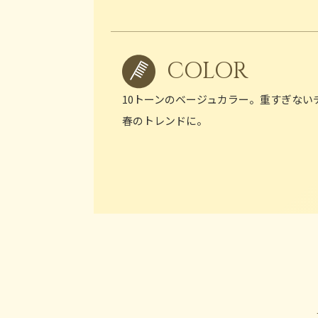
COLOR
10トーンのベージュカラー。重すぎない
春のトレンドに。