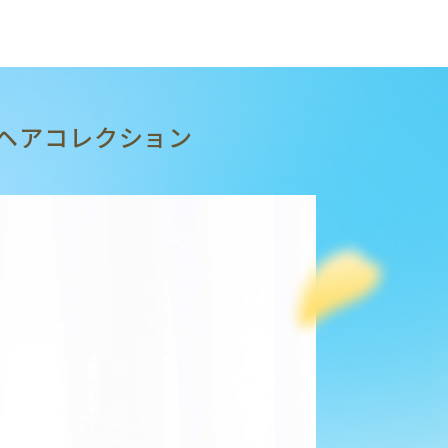
ヘアコレクション