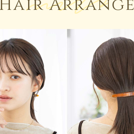
Hair Arrang