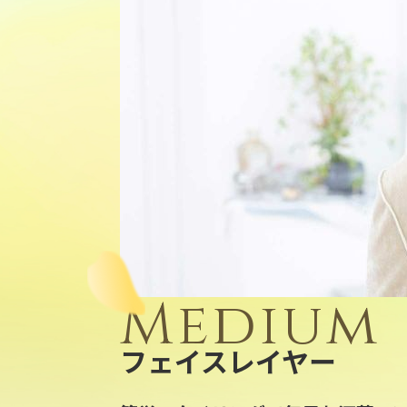
Medium
フェイスレイヤー