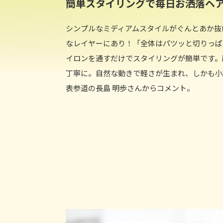
簡単スタイリングで毎日お洒落ヘ
シンプルなミディアムスタイルがぐんとあか抜
なレイヤーにあり！「全体はパツッと切りっぱ
イロンを通すだけでスタイリングが簡単です。
丁寧に。自然な動きで軽さが生まれ、しかも小顔
表参道の長島 明歩さんからコメント。