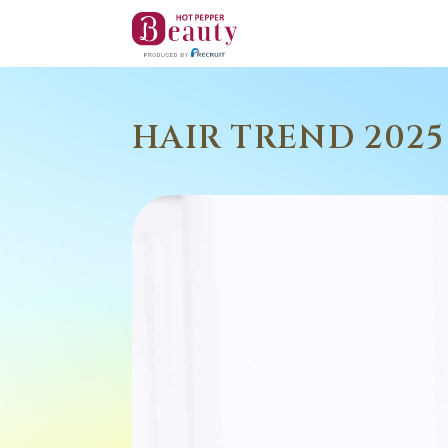
HAIR TREND 2025