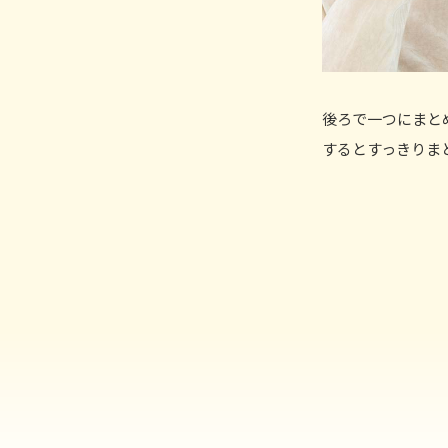
後ろで一つにまと
するとすっきりま