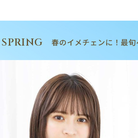
 SPRING
春のイメチェンに！最旬