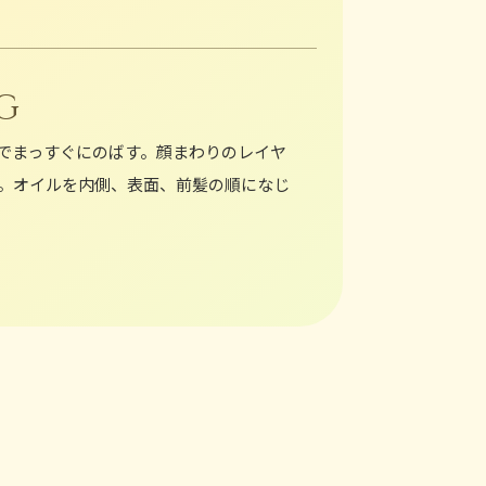
G
でまっすぐにのばす。顔まわりのレイヤ
。オイルを内側、表面、前髪の順になじ