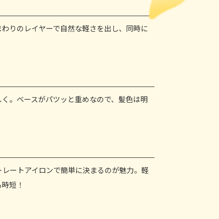
まわりのレイヤーで自然な軽さを出し、同時に
しく。ベースがパツッと重めなので、髪色は明
。
トレートアイロンで簡単に決まるのが魅力。軽
も時短！