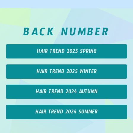
BACK NUMBER
HAIR TREND 2025 SPRING
HAIR TREND 2025 WINTER
HAIR TREND 2024 AUTUMN
HAIR TREND 2024 SUMMER