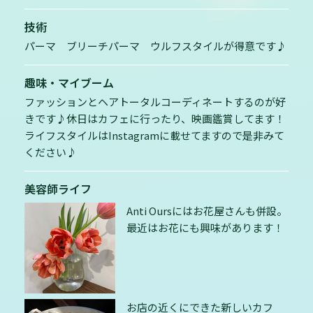
技術
パーマ ブリーチパーマ ウルフスタイルが得意です♪
趣味・マイブーム
ファッションとヘアトータルコーディネートするのが好
きです♪休日はカフェに行ったり、映画鑑賞してます！
ライフスタイルはInstagramに載せてますので是非みて
ください♪
美容師ライフ
Anti Oursにはお花屋さんも併設。
最近はお花にも興味があります！
お店の近くにできた新しいカフ