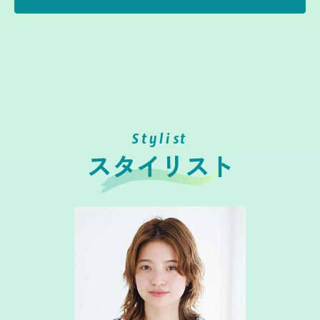
Stylist
スタイリスト