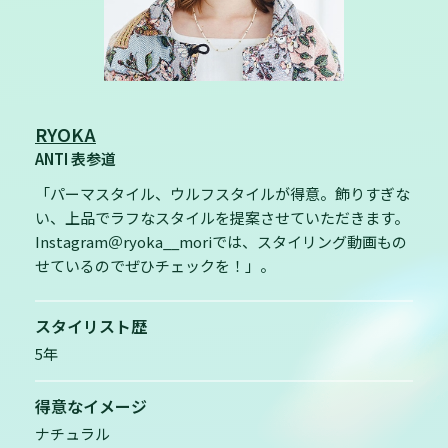
RYOKA
ANTI 表参道
「パーマスタイル、ウルフスタイルが得意。飾りすぎな
い、上品でラフなスタイルを提案させていただきます。
Instagram＠ryoka__moriでは、スタイリング動画もの
せているのでぜひチェックを！」。
スタイリスト歴
5年
得意なイメージ
ナチュラル