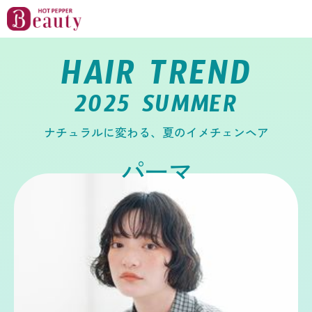
HAIR TREND
2025 SUMMER
ナチュラルに変わる、夏のイメチェンヘア
パーマ