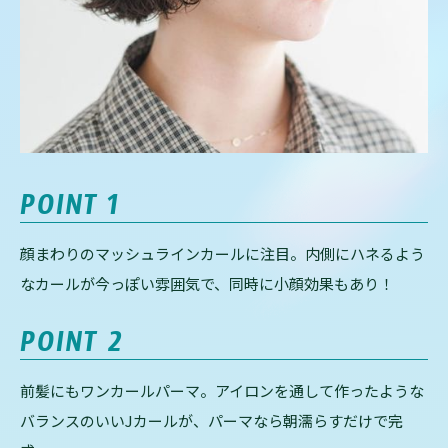
POINT
1
顔まわりのマッシュラインカールに注目。内側にハネるよう
なカールが今っぽい雰囲気で、同時に小顔効果もあり！
POINT
2
前髪にもワンカールパーマ。アイロンを通して作ったような
バランスのいいJカールが、パーマなら朝濡らすだけで完