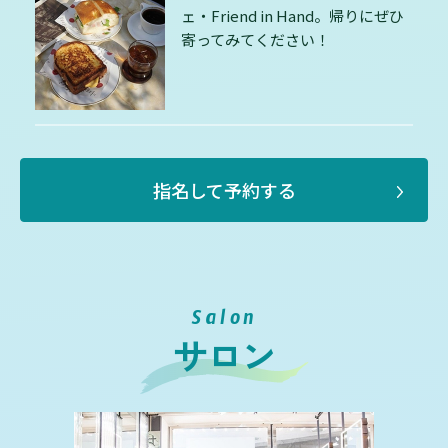
ェ・Friend in Hand。帰りにぜひ
寄ってみてください！
指名して予約する
Salon
サロン