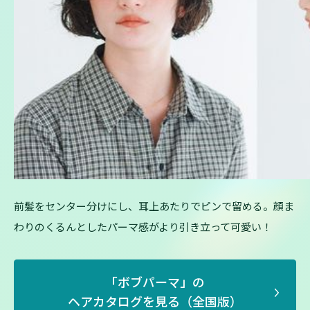
前髪をセンター分けにし、耳上あたりでピンで留める。顔ま
わりのくるんとしたパーマ感がより引き立って可愛い！
「
ボブパーマ
」の
ヘアカタログを見る（全国版）