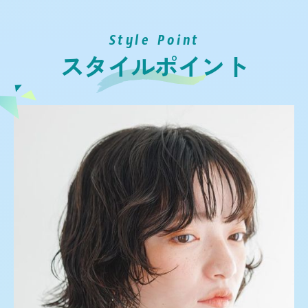
Style Point
スタイルポイント