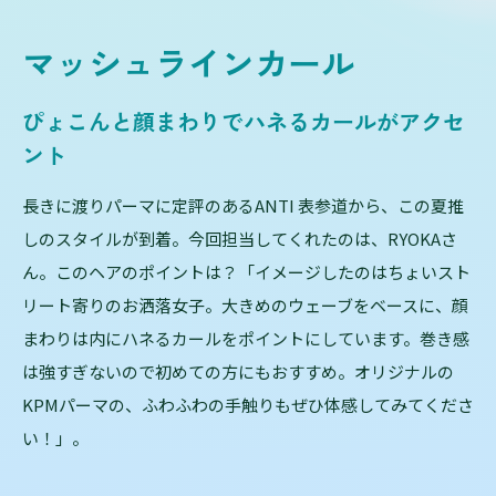
マッシュラインカール
ぴょこんと顔まわりでハネるカールがアクセ
ント
長きに渡りパーマに定評のあるANTI 表参道から、この夏推
しのスタイルが到着。今回担当してくれたのは、RYOKAさ
ん。このヘアのポイントは？「イメージしたのはちょいスト
リート寄りのお洒落女子。大きめのウェーブをベースに、顔
まわりは内にハネるカールをポイントにしています。巻き感
は強すぎないので初めての方にもおすすめ。オリジナルの
KPMパーマの、ふわふわの手触りもぜひ体感してみてくださ
い！」。