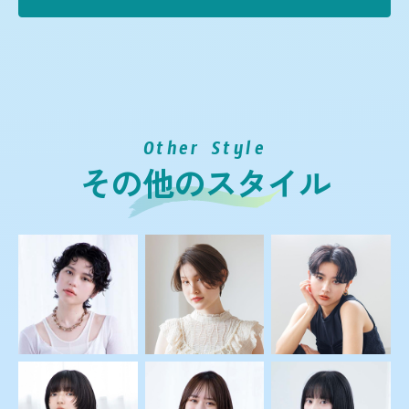
Other Style
その他のスタイル