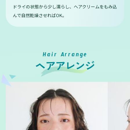
ドライの状態から少し濡らし、ヘアクリームをもみ込
んで自然乾燥させればOK。
Hair Arrange
ヘアアレンジ