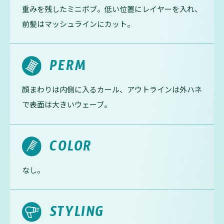
重みを残したミニボブ。低い位置にレイヤーを入れ、
前髪はマッシュラインにカット。
PERM
顔まわりは内側に入るカール、アウトラインは外ハネ
で表面は大きいウェーブ。
COLOR
なし。
STYLING