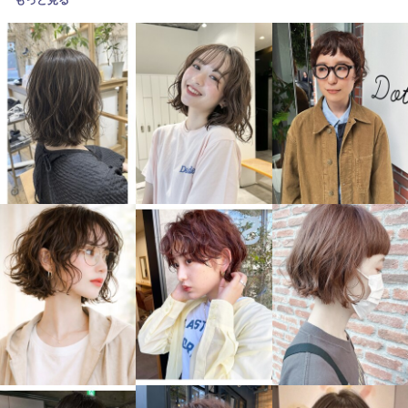
もっと見る