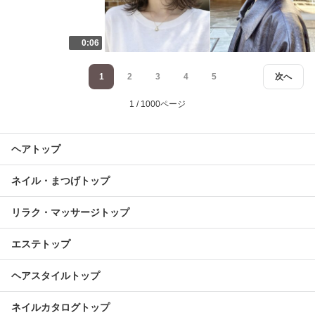
0:06
1
2
3
4
5
次へ
1 / 1000ページ
ヘアトップ
ネイル・まつげトップ
リラク・マッサージトップ
エステトップ
ヘアスタイルトップ
ネイルカタログトップ