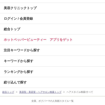
美容クリニックトップ
ログイン / 会員登録
総合トップ
ホットペッパービューティー アプリをゲット
注目キーワードから探す
キーワードから探す
ランキングから探す
絞り込んで探す
総合トップ
美容院・美容室・ヘアサロン検索トップ
ヘアスタイル検索/すべて
全国、ボブパーマの人気順スタイル一覧