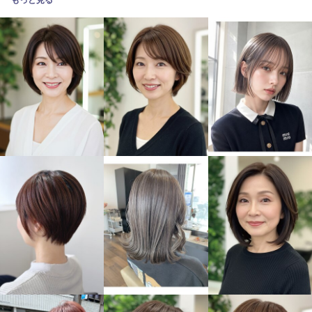
もっと見る