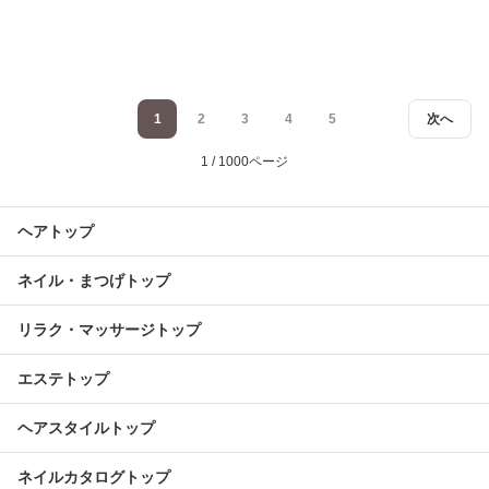
1
2
3
4
5
次へ
1 / 1000ページ
ヘアトップ
ネイル・まつげトップ
リラク・マッサージトップ
エステトップ
ヘアスタイルトップ
ネイルカタログトップ