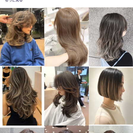
もっと見る