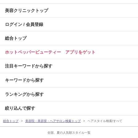
美容クリニックトップ
ログイン / 会員登録
総合トップ
ホットペッパービューティー アプリをゲット
注目キーワードから探す
キーワードから探す
ランキングから探す
絞り込んで探す
総合トップ
美容院・美容室・ヘアサロン検索トップ
ヘアスタイル検索/すべて
全国、夏の人気順スタイル一覧