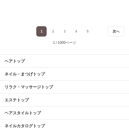
1
2
3
4
5
次へ
1 / 1000ページ
ヘアトップ
ネイル・まつげトップ
リラク・マッサージトップ
エステトップ
ヘアスタイルトップ
ネイルカタログトップ