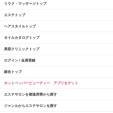
リラク・マッサージトップ
エステトップ
ヘアスタイルトップ
ネイルカタログトップ
美容クリニックトップ
ログイン / 会員登録
総合トップ
ホットペッパービューティー アプリをゲット
エステサロンを都道府県から探す
ジャンルからエステサロンを探す