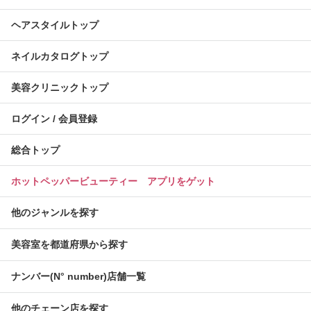
ヘアスタイルトップ
ネイルカタログトップ
美容クリニックトップ
ログイン / 会員登録
総合トップ
ホットペッパービューティー アプリをゲット
他のジャンルを探す
美容室を都道府県から探す
ナンバー(N° number)店舗一覧
他のチェーン店を探す