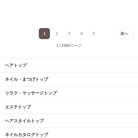
1
2
3
4
5
次へ
1 / 1000ページ
ヘアトップ
ネイル・まつげトップ
リラク・マッサージトップ
エステトップ
ヘアスタイルトップ
ネイルカタログトップ