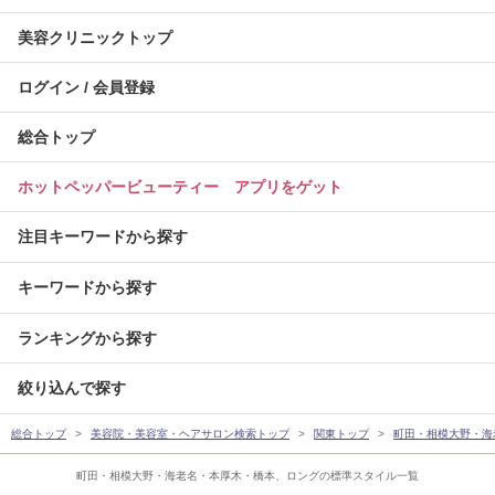
美容クリニックトップ
ログイン / 会員登録
総合トップ
ホットペッパービューティー アプリをゲット
注目キーワードから探す
キーワードから探す
ランキングから探す
絞り込んで探す
総合トップ
美容院・美容室・ヘアサロン検索トップ
関東トップ
町田・相模大野・海
町田・相模大野・海老名・本厚木・橋本、ロングの標準スタイル一覧