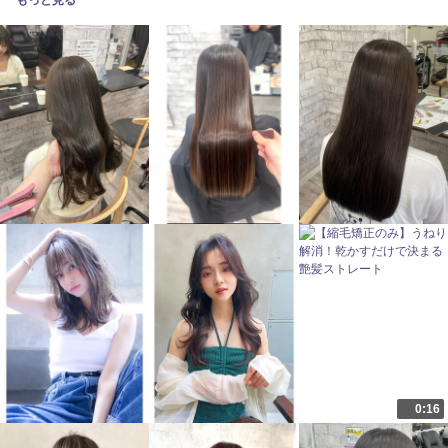
もっと見る
0:16