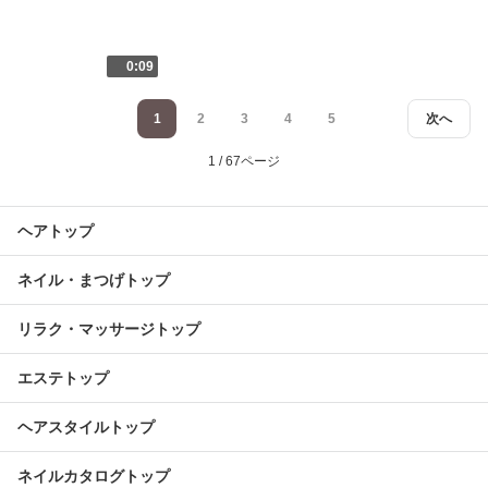
0:09
1
2
3
4
5
次へ
1 / 67ページ
ヘアトップ
ネイル・まつげトップ
リラク・マッサージトップ
エステトップ
ヘアスタイルトップ
ネイルカタログトップ