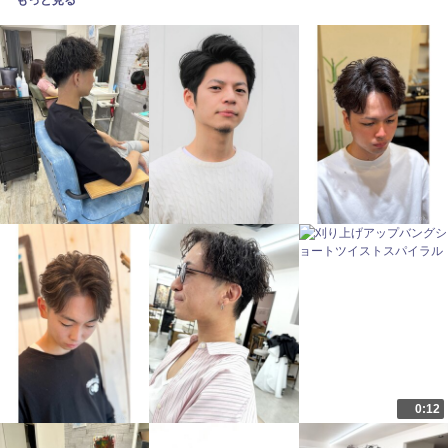
もっと見る
0:12