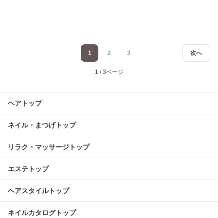
1
2
3
次へ
1 / 3ページ
ヘアトップ
ネイル・まつげトップ
リラク・マッサージトップ
エステトップ
ヘアスタイルトップ
ネイルカタログトップ