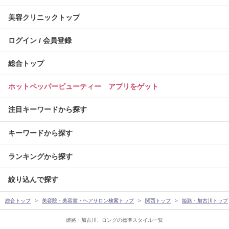
美容クリニックトップ
ログイン / 会員登録
総合トップ
ホットペッパービューティー アプリをゲット
注目キーワードから探す
キーワードから探す
ランキングから探す
絞り込んで探す
総合トップ
美容院・美容室・ヘアサロン検索トップ
関西トップ
姫路・加古川トップ
姫路・加古川、ロングの標準スタイル一覧