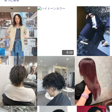
もっと見る
0:10