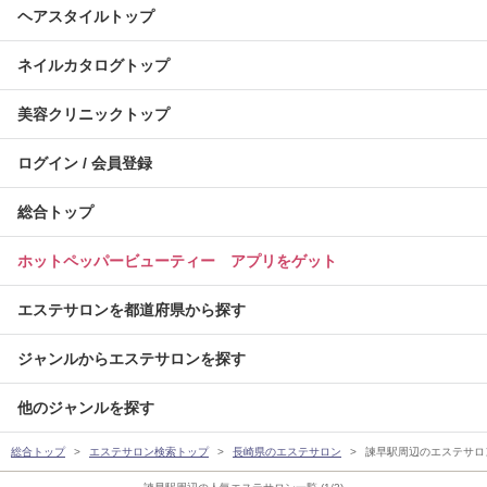
ヘアスタイルトップ
ネイルカタログトップ
美容クリニックトップ
ログイン / 会員登録
総合トップ
ホットペッパービューティー アプリをゲット
エステサロンを都道府県から探す
ジャンルからエステサロンを探す
他のジャンルを探す
総合トップ
エステサロン検索トップ
長崎県のエステサロン
諫早駅周辺のエステサロ