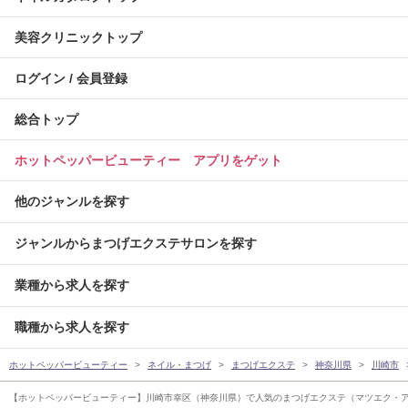
美容クリニックトップ
ログイン / 会員登録
総合トップ
ホットペッパービューティー アプリをゲット
他のジャンルを探す
ジャンルからまつげエクステサロンを探す
業種から求人を探す
職種から求人を探す
ホットペッパービューティー
ネイル・まつげ
まつげエクステ
神奈川県
川崎市
【ホットペッパービューティー】川崎市幸区（神奈川県）で人気のまつげエクステ（マツエク・