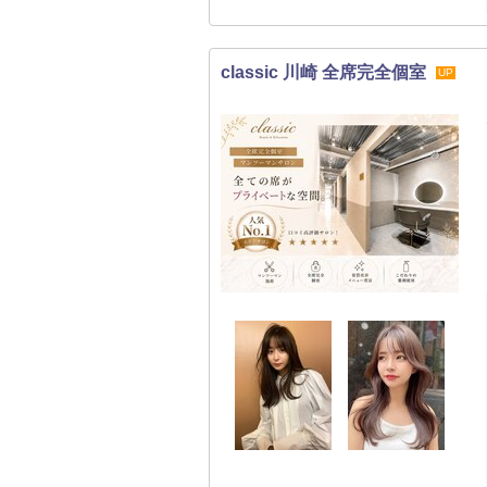
classic 川崎 全席完全個室
UP