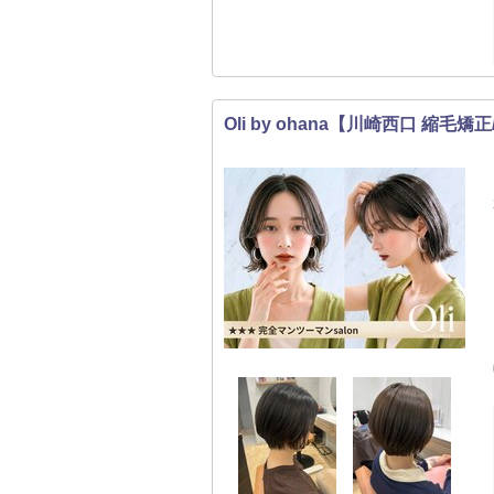
Oli by ohana【川崎西口 縮