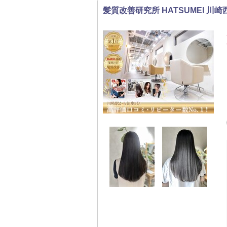
髪質改善研究所 HATSUMEI 川