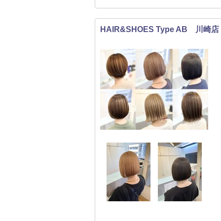
HAIR&SHOES Type AB