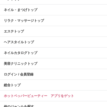
ネイル・まつげトップ
リラク・マッサージトップ
エステトップ
ヘアスタイルトップ
ネイルカタログトップ
美容クリニックトップ
ログイン / 会員登録
総合トップ
ホットペッパービューティー アプリをゲット
他のジャンルを探す