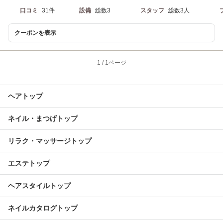
口コミ
31件
設備
総数3
スタッフ
総数3人
クーポンを表示
1
/
1ページ
ヘアトップ
ネイル・まつげトップ
リラク・マッサージトップ
エステトップ
ヘアスタイルトップ
ネイルカタログトップ