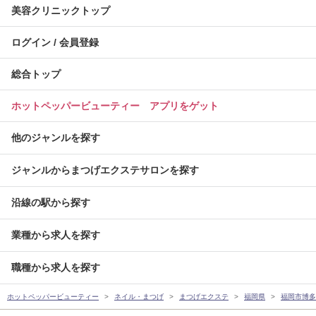
美容クリニックトップ
ログイン / 会員登録
総合トップ
ホットペッパービューティー アプリをゲット
他のジャンルを探す
ジャンルからまつげエクステサロンを探す
沿線の駅から探す
業種から求人を探す
職種から求人を探す
ホットペッパービューティー
ネイル・まつげ
まつげエクステ
福岡県
福岡市博多