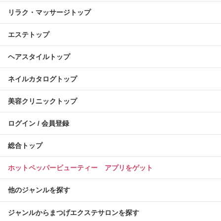
リラク・マッサージトップ
エステトップ
ヘアスタイルトップ
ネイルカタログトップ
美容クリニックトップ
ログイン / 会員登録
総合トップ
ホットペッパービューティー アプリをゲット
他のジャンルを探す
ジャンルからまつげエクステサロンを探す