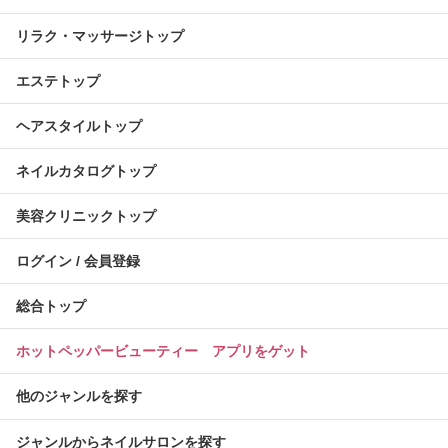
リラク・マッサージトップ
エステトップ
ヘアスタイルトップ
ネイルカタログトップ
美容クリニックトップ
ログイン / 会員登録
総合トップ
ホットペッパービューティー アプリをゲット
他のジャンルを探す
ジャンルからネイルサロンを探す