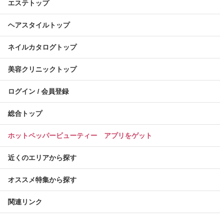
エステトップ
ヘアスタイルトップ
ネイルカタログトップ
美容クリニックトップ
ログイン / 会員登録
総合トップ
ホットペッパービューティー アプリをゲット
近くのエリアから探す
オススメ特集から探す
関連リンク