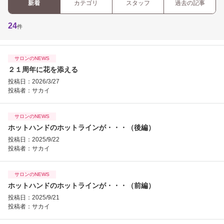
新着
カテゴリ
スタッフ
過去の記事
24
件
サロンのNEWS
２１周年に花を添える
投稿日：2026/3/27
投稿者：
サカイ
サロンのNEWS
ホットハンドのホットラインが・・・（後編）
投稿日：2025/9/22
投稿者：
サカイ
サロンのNEWS
ホットハンドのホットラインが・・・（前編）
投稿日：2025/9/21
投稿者：
サカイ