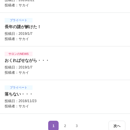
投稿日：2020/2/22
投稿者：
サカイ
プライベート
長年の謎が解けた！
投稿日：2019/1/7
投稿者：
サカイ
サロンのNEWS
おくればせながら・・・
投稿日：2019/1/7
投稿者：
サカイ
プライベート
落ちない・・・
投稿日：2018/11/23
投稿者：
サカイ
1
2
3
次へ