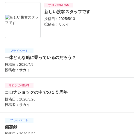
サロンのNEWS
新しい接客スタッフです
投稿日：2025/5/13
投稿者：
サカイ
プライベート
一体どんな船に乗っているのだろう？
投稿日：2020/4/9
投稿者：
サカイ
サロンのNEWS
コロナショックの中での１５周年
投稿日：2020/3/26
投稿者：
サカイ
プライベート
備忘録