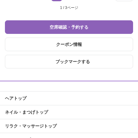
1 / 3ページ
空席確認・予約する
クーポン情報
ブックマークする
ヘアトップ
ネイル・まつげトップ
リラク・マッサージトップ